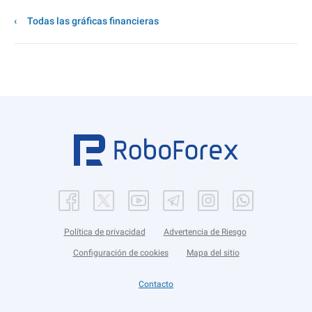
Todas las gráficas financieras
Política de privacidad
Advertencia de Riesgo
Configuración de cookies
Mapa del sitio
Contacto