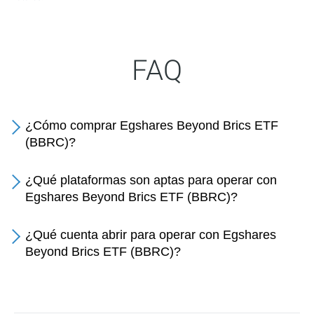
FAQ
¿Cómo comprar Egshares Beyond Brics ETF
(BBRC)?
¿Qué plataformas son aptas para operar con
Egshares Beyond Brics ETF (BBRC)?
¿Qué cuenta abrir para operar con Egshares
Beyond Brics ETF (BBRC)?