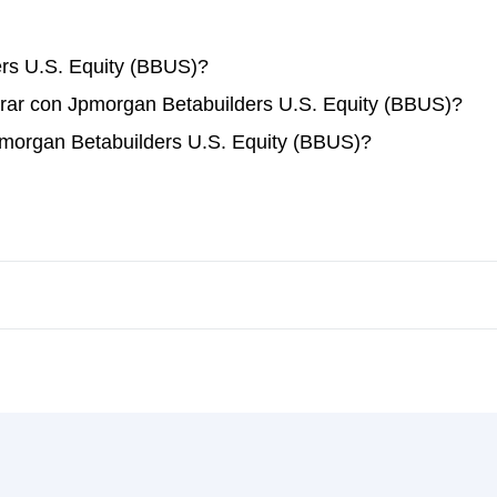
rs U.S. Equity (BBUS)?
rar con Jpmorgan Betabuilders U.S. Equity (BBUS)?
pmorgan Betabuilders U.S. Equity (BBUS)?