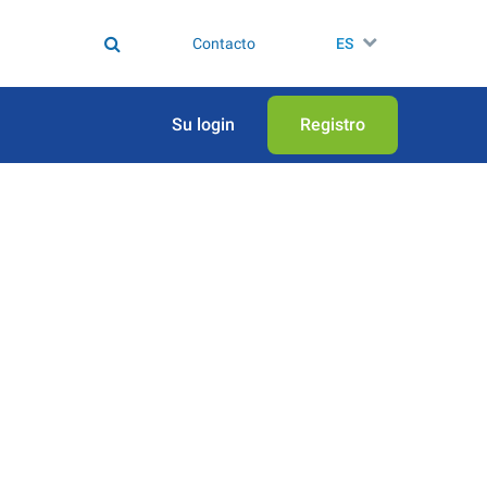
Contacto
ES
Su login
Registro