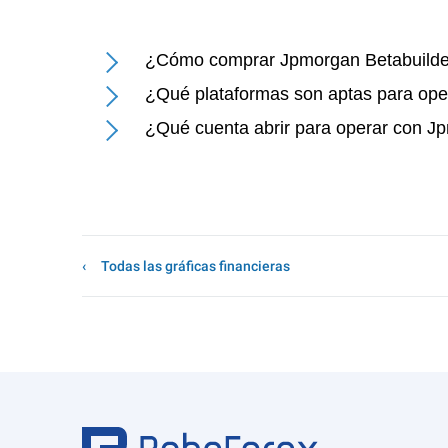
¿Cómo comprar Jpmorgan Betabuilde
¿Qué plataformas son aptas para ope
¿Qué cuenta abrir para operar con J
Todas las gráficas financieras