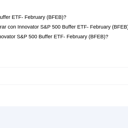
uffer ETF- February (BFEB)?
rar con Innovator S&P 500 Buffer ETF- February (BFEB
nnovator S&P 500 Buffer ETF- February (BFEB)?