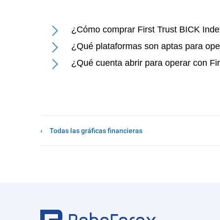
¿Cómo comprar First Trust BICK Ind
¿Qué plataformas son aptas para oper
¿Qué cuenta abrir para operar con Fi
Todas las gráficas financieras