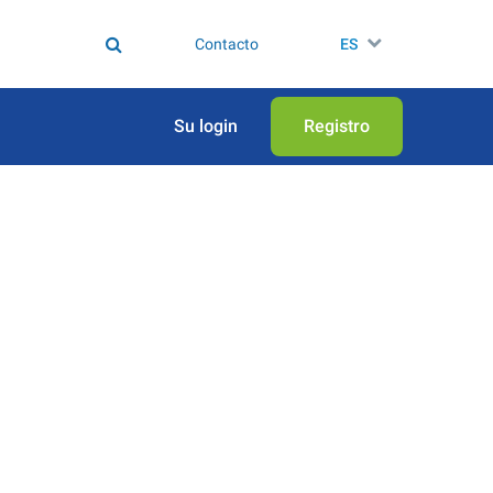
Contacto
ES
Su login
Registro