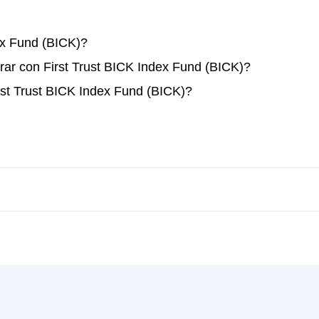
ex Fund (BICK)?
ar con First Trust BICK Index Fund (BICK)?
rst Trust BICK Index Fund (BICK)?