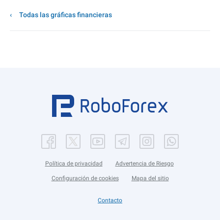
Todas las gráficas financieras
Política de privacidad
Advertencia de Riesgo
Configuración de cookies
Mapa del sitio
Contacto