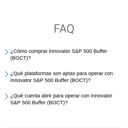
FAQ
¿Cómo comprar Innovator S&P 500 Buffer
(BOCT)?
¿Qué plataformas son aptas para operar con
Innovator S&P 500 Buffer (BOCT)?
¿Qué cuenta abrir para operar con Innovator
S&P 500 Buffer (BOCT)?