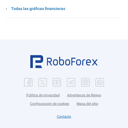
Todas las gráficas financieras
Política de privacidad
Advertencia de Riesgo
Configuración de cookies
Mapa del sitio
Contacto