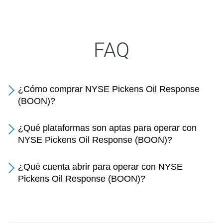
FAQ
¿Cómo comprar NYSE Pickens Oil Response
(BOON)?
¿Qué plataformas son aptas para operar con
NYSE Pickens Oil Response (BOON)?
¿Qué cuenta abrir para operar con NYSE
Pickens Oil Response (BOON)?