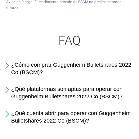
Aviso de Riesgo: El rendimiento pasado de BSCM no predice retornos
futuros.
FAQ
¿Cómo comprar Guggenheim Bulletshares 2022
Co (BSCM)?
¿Qué plataformas son aptas para operar con
Guggenheim Bulletshares 2022 Co (BSCM)?
¿Qué cuenta abrir para operar con Guggenheim
Bulletshares 2022 Co (BSCM)?