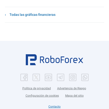
Todas las gráficas financieras
Política de privacidad
Advertencia de Riesgo
Configuración de cookies
Mapa del sitio
Contacto