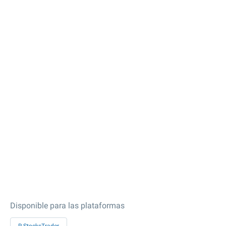
Disponible para las plataformas