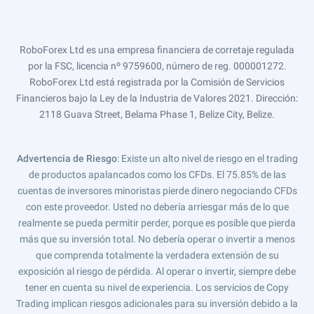
RoboForex Ltd es una empresa financiera de corretaje regulada
por la FSC, licencia nº 9759600, número de reg. 000001272.
RoboForex Ltd está registrada por la Comisión de Servicios
Financieros bajo la Ley de la Industria de Valores 2021. Dirección:
2118 Guava Street, Belama Phase 1, Belize City, Belize.
Advertencia de Riesgo
: Existe un alto nivel de riesgo en el trading
de productos apalancados como los CFDs. El 75.85% de las
cuentas de inversores minoristas pierde dinero negociando CFDs
con este proveedor. Usted no debería arriesgar más de lo que
realmente se pueda permitir perder, porque es posible que pierda
más que su inversión total. No debería operar o invertir a menos
que comprenda totalmente la verdadera extensión de su
exposición al riesgo de pérdida. Al operar o invertir, siempre debe
tener en cuenta su nivel de experiencia. Los servicios de Copy
Trading implican riesgos adicionales para su inversión debido a la