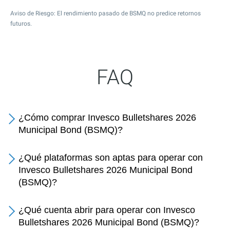
Aviso de Riesgo: El rendimiento pasado de BSMQ no predice retornos
futuros.
FAQ
¿Cómo comprar Invesco Bulletshares 2026
Municipal Bond (BSMQ)?
¿Qué plataformas son aptas para operar con
Invesco Bulletshares 2026 Municipal Bond
(BSMQ)?
¿Qué cuenta abrir para operar con Invesco
Bulletshares 2026 Municipal Bond (BSMQ)?