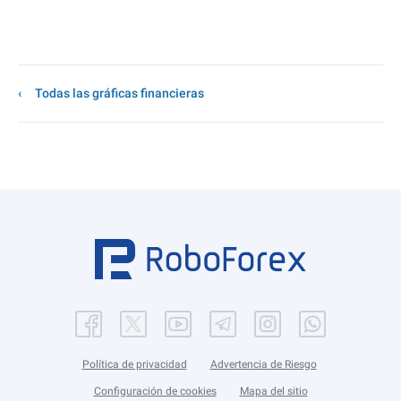
Todas las gráficas financieras
Política de privacidad
Advertencia de Riesgo
Configuración de cookies
Mapa del sitio