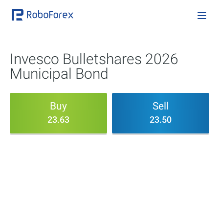
Invesco Bulletshares 2026
Municipal Bond
Buy
Sell
23.63
23.50