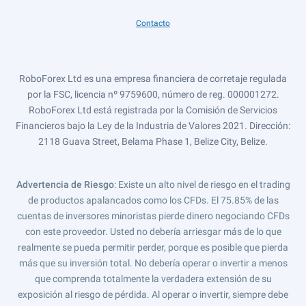
Contacto
RoboForex Ltd es una empresa financiera de corretaje regulada
por la FSC, licencia nº 9759600, número de reg. 000001272.
RoboForex Ltd está registrada por la Comisión de Servicios
Financieros bajo la Ley de la Industria de Valores 2021. Dirección:
2118 Guava Street, Belama Phase 1, Belize City, Belize.
Advertencia de Riesgo
: Existe un alto nivel de riesgo en el trading
de productos apalancados como los CFDs. El 75.85% de las
cuentas de inversores minoristas pierde dinero negociando CFDs
con este proveedor. Usted no debería arriesgar más de lo que
realmente se pueda permitir perder, porque es posible que pierda
más que su inversión total. No debería operar o invertir a menos
que comprenda totalmente la verdadera extensión de su
exposición al riesgo de pérdida. Al operar o invertir, siempre debe