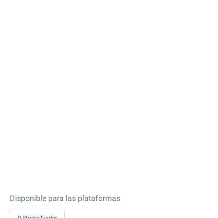
Disponible para las plataformas