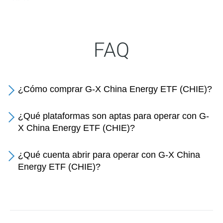
FAQ
¿Cómo comprar G-X China Energy ETF (CHIE)?
¿Qué plataformas son aptas para operar con G-
X China Energy ETF (CHIE)?
¿Qué cuenta abrir para operar con G-X China
Energy ETF (CHIE)?