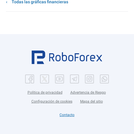
Todas las gráficas financieras
Política de privacidad
Advertencia de Riesgo
Configuración de cookies
Mapa del sitio
Contacto