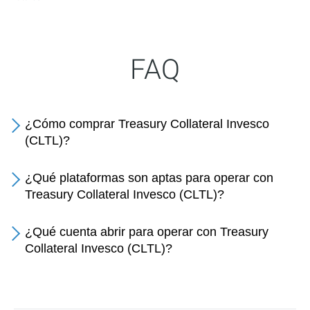
FAQ
¿Cómo comprar Treasury Collateral Invesco
(CLTL)?
¿Qué plataformas son aptas para operar con
Treasury Collateral Invesco (CLTL)?
¿Qué cuenta abrir para operar con Treasury
Collateral Invesco (CLTL)?