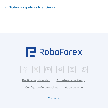
Todas las gráficas financieras
Política de privacidad
Advertencia de Riesgo
Configuración de cookies
Mapa del sitio
Contacto