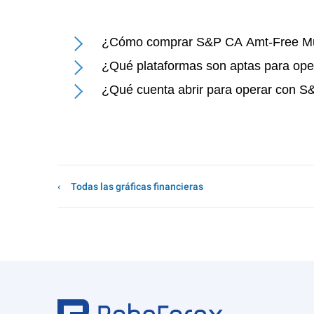
¿Cómo comprar S&P CA Amt-Free Mun
¿Qué plataformas son aptas para op
¿Qué cuenta abrir para operar con S
Todas las gráficas financieras