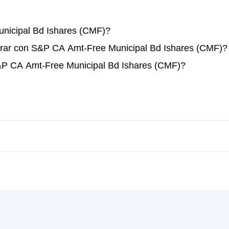
icipal Bd Ishares (CMF)?
erar con S&P CA Amt-Free Municipal Bd Ishares (CMF)?
&P CA Amt-Free Municipal Bd Ishares (CMF)?