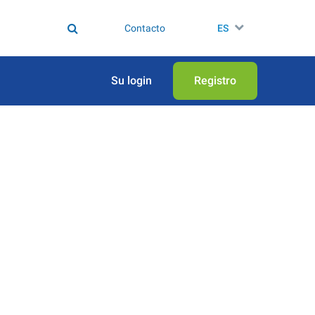
Contacto
ES
Su login
Registro