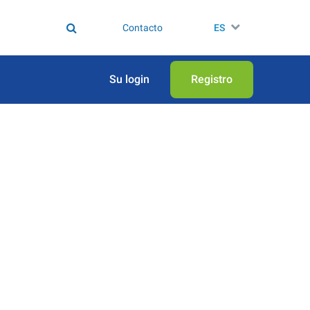
Contacto
ES
Su login
Registro