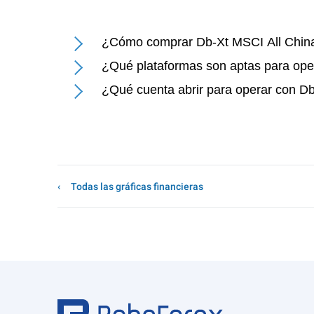
¿Cómo comprar Db-Xt MSCI All Chin
¿Qué plataformas son aptas para ope
¿Qué cuenta abrir para operar con D
Todas las gráficas financieras