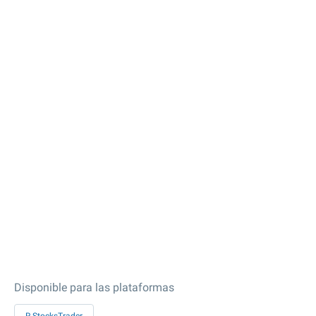
Disponible para las plataformas