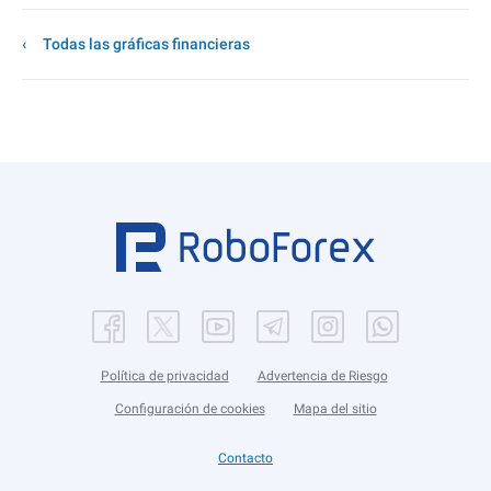
Todas las gráficas financieras
Política de privacidad
Advertencia de Riesgo
Configuración de cookies
Mapa del sitio
Contacto