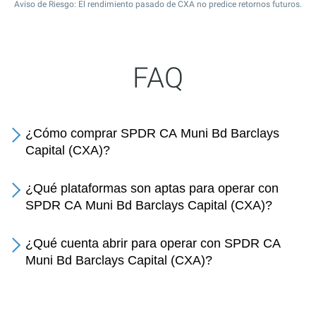
Aviso de Riesgo: El rendimiento pasado de CXA no predice retornos futuros.
FAQ
¿Cómo comprar SPDR CA Muni Bd Barclays
Capital (CXA)?
¿Qué plataformas son aptas para operar con
SPDR CA Muni Bd Barclays Capital (CXA)?
¿Qué cuenta abrir para operar con SPDR CA
Muni Bd Barclays Capital (CXA)?