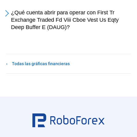
¿Qué cuenta abrir para operar con First Tr
Exchange Traded Fd Viii Cboe Vest Us Eqty
Deep Buffer E (DAUG)?
Todas las gráficas financieras