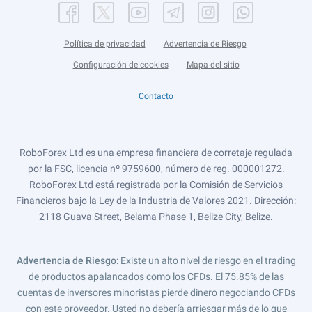
Política de privacidad
Advertencia de Riesgo
Configuración de cookies
Mapa del sitio
Contacto
RoboForex Ltd es una empresa financiera de corretaje regulada
por la FSC, licencia nº 9759600, número de reg. 000001272.
RoboForex Ltd está registrada por la Comisión de Servicios
Financieros bajo la Ley de la Industria de Valores 2021. Dirección:
2118 Guava Street, Belama Phase 1, Belize City, Belize.
Advertencia de Riesgo
: Existe un alto nivel de riesgo en el trading
de productos apalancados como los CFDs. El 75.85% de las
cuentas de inversores minoristas pierde dinero negociando CFDs
con este proveedor. Usted no debería arriesgar más de lo que