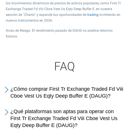
los movimientos dinámicos de precios de activos populares, como First Tr
Exchange Traded Fd Viii Cboe Vest Us Eqty Deep Buffer E, en nuestra
sección de "Charts" y expande tus oportunidades de
trading
invirtiendo en
nuevos instrumentos en 2026.
Aviso de Riesgo: El rendimiento pasado de DAUG no predice retornos
futuros.
FAQ
¿Cómo comprar First Tr Exchange Traded Fd Viii
Cboe Vest Us Eqty Deep Buffer E (DAUG)?
¿Qué plataformas son aptas para operar con
First Tr Exchange Traded Fd Viii Cboe Vest Us
Eqty Deep Buffer E (DAUG)?