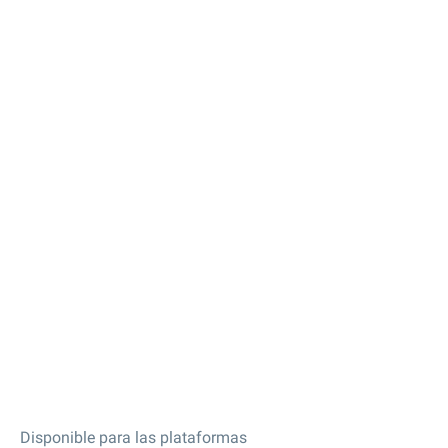
Disponible para las plataformas