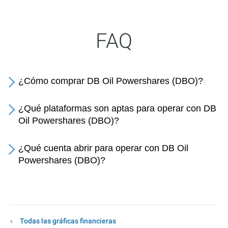
FAQ
¿Cómo comprar DB Oil Powershares (DBO)?
¿Qué plataformas son aptas para operar con DB
Oil Powershares (DBO)?
¿Qué cuenta abrir para operar con DB Oil
Powershares (DBO)?
Todas las gráficas financieras