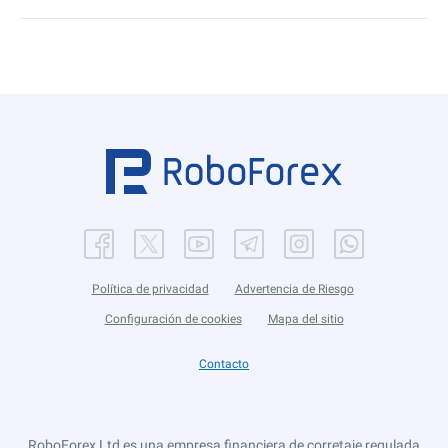
Política de privacidad
Advertencia de Riesgo
Configuración de cookies
Mapa del sitio
Contacto
RoboForex Ltd es una empresa financiera de corretaje regulada