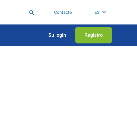
Contacto
ES
Su login
Registro