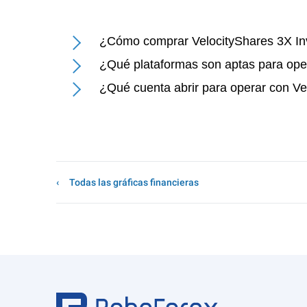
¿Cómo comprar VelocityShares 3X I
¿Qué plataformas son aptas para ope
¿Qué cuenta abrir para operar con V
Todas las gráficas financieras