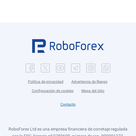
Política de privacidad
Advertencia de Riesgo
Configuración de cookies
Mapa del sitio
Contacto
RoboForex Ltd es una empresa financiera de corretaje regulada