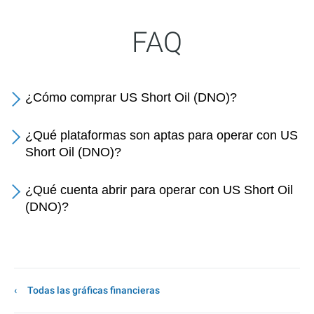
FAQ
¿Cómo comprar US Short Oil (DNO)?
¿Qué plataformas son aptas para operar con US
Short Oil (DNO)?
¿Qué cuenta abrir para operar con US Short Oil
(DNO)?
Todas las gráficas financieras