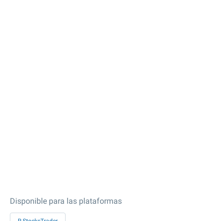
Disponible para las plataformas