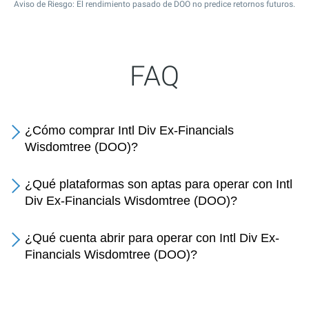
Aviso de Riesgo: El rendimiento pasado de DOO no predice retornos futuros.
FAQ
¿Cómo comprar Intl Div Ex-Financials
Wisdomtree (DOO)?
¿Qué plataformas son aptas para operar con Intl
Div Ex-Financials Wisdomtree (DOO)?
¿Qué cuenta abrir para operar con Intl Div Ex-
Financials Wisdomtree (DOO)?