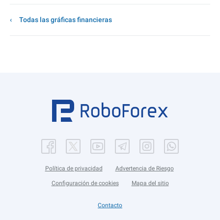
Todas las gráficas financieras
Política de privacidad
Advertencia de Riesgo
Configuración de cookies
Mapa del sitio
Contacto