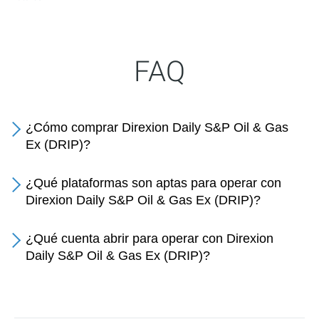
FAQ
¿Cómo comprar Direxion Daily S&P Oil & Gas
Ex (DRIP)?
¿Qué plataformas son aptas para operar con
Direxion Daily S&P Oil & Gas Ex (DRIP)?
¿Qué cuenta abrir para operar con Direxion
Daily S&P Oil & Gas Ex (DRIP)?