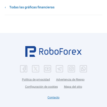
Todas las gráficas financieras
Política de privacidad
Advertencia de Riesgo
Configuración de cookies
Mapa del sitio
Contacto