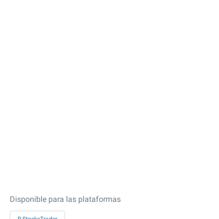
Disponible para las plataformas