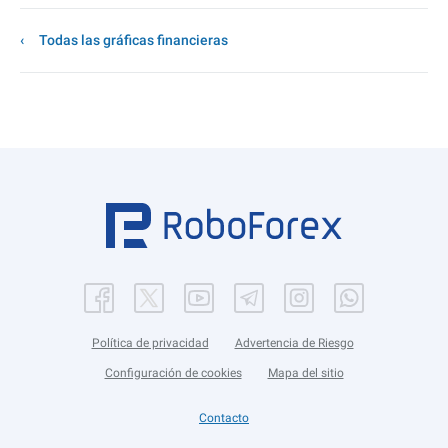
Todas las gráficas financieras
Política de privacidad
Advertencia de Riesgo
Configuración de cookies
Mapa del sitio
Contacto