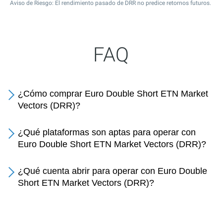
Aviso de Riesgo: El rendimiento pasado de DRR no predice retornos futuros.
FAQ
¿Cómo comprar Euro Double Short ETN Market
Vectors (DRR)?
¿Qué plataformas son aptas para operar con
Euro Double Short ETN Market Vectors (DRR)?
¿Qué cuenta abrir para operar con Euro Double
Short ETN Market Vectors (DRR)?