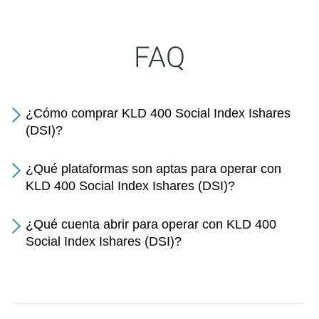
FAQ
¿Cómo comprar KLD 400 Social Index Ishares
(DSI)?
¿Qué plataformas son aptas para operar con
KLD 400 Social Index Ishares (DSI)?
¿Qué cuenta abrir para operar con KLD 400
Social Index Ishares (DSI)?