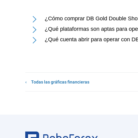
¿Cómo comprar DB Gold Double Sho
¿Qué plataformas son aptas para op
¿Qué cuenta abrir para operar con 
Todas las gráficas financieras