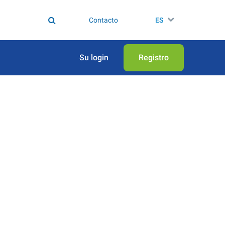
Contacto
ES
Su login
Registro