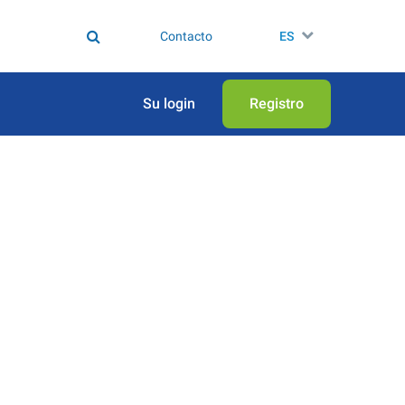
Contacto
ES
Su login
Registro