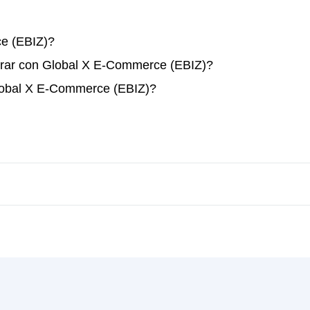
e (EBIZ)?
erar con Global X E-Commerce (EBIZ)?
Global X E-Commerce (EBIZ)?