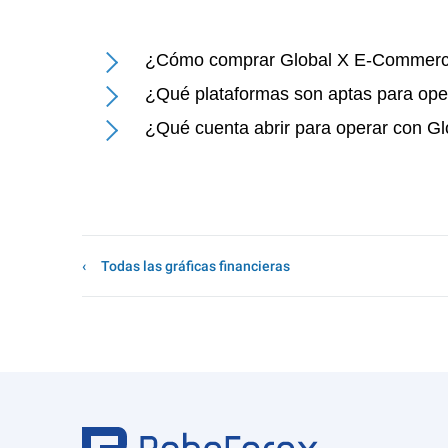
¿Cómo comprar Global X E-Commerc
¿Qué plataformas son aptas para op
¿Qué cuenta abrir para operar con 
Todas las gráficas financieras