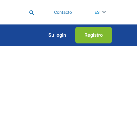
Contacto
ES
Su login
Registro