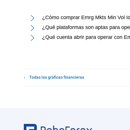
¿Cómo comprar Emrg Mkts Min Vol I
¿Qué plataformas son aptas para ope
¿Qué cuenta abrir para operar con E
Todas las gráficas financieras