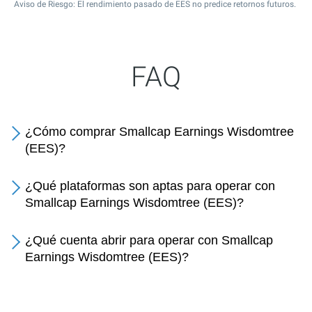
Aviso de Riesgo: El rendimiento pasado de EES no predice retornos futuros.
FAQ
¿Cómo comprar Smallcap Earnings Wisdomtree
(EES)?
¿Qué plataformas son aptas para operar con
Smallcap Earnings Wisdomtree (EES)?
¿Qué cuenta abrir para operar con Smallcap
Earnings Wisdomtree (EES)?