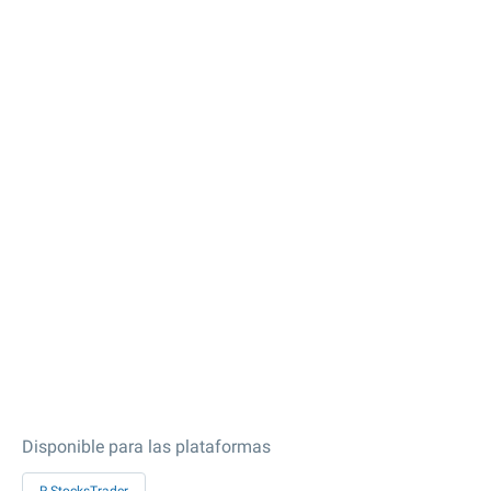
Disponible para las plataformas