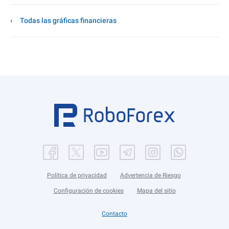
Todas las gráficas financieras
Política de privacidad
Advertencia de Riesgo
Configuración de cookies
Mapa del sitio
Contacto