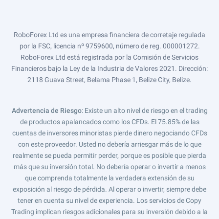
RoboForex Ltd es una empresa financiera de corretaje regulada
por la FSC, licencia nº 9759600, número de reg. 000001272.
RoboForex Ltd está registrada por la Comisión de Servicios
Financieros bajo la Ley de la Industria de Valores 2021. Dirección:
2118 Guava Street, Belama Phase 1, Belize City, Belize.
Advertencia de Riesgo
: Existe un alto nivel de riesgo en el trading
de productos apalancados como los CFDs. El 75.85% de las
cuentas de inversores minoristas pierde dinero negociando CFDs
con este proveedor. Usted no debería arriesgar más de lo que
realmente se pueda permitir perder, porque es posible que pierda
más que su inversión total. No debería operar o invertir a menos
que comprenda totalmente la verdadera extensión de su
exposición al riesgo de pérdida. Al operar o invertir, siempre debe
tener en cuenta su nivel de experiencia. Los servicios de Copy
Trading implican riesgos adicionales para su inversión debido a la