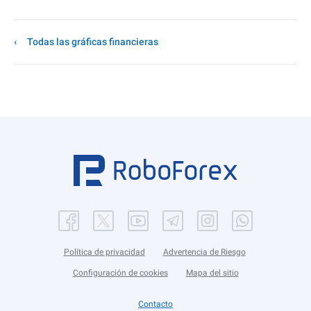
Todas las gráficas financieras
Política de privacidad
Advertencia de Riesgo
Configuración de cookies
Mapa del sitio
Contacto