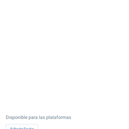
Disponible para las plataformas