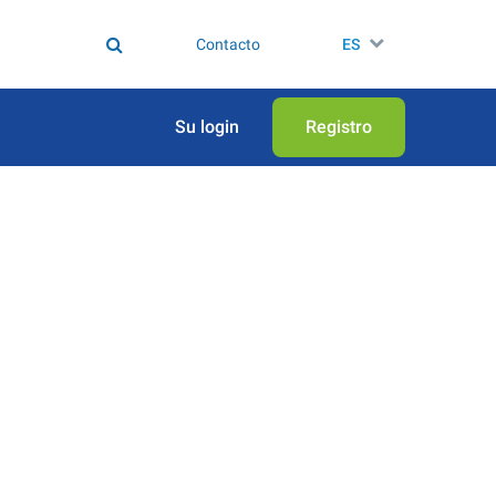
Contacto
ES
Su login
Registro