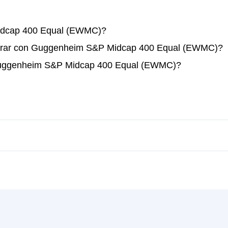
dcap 400 Equal (EWMC)?
perar con Guggenheim S&P Midcap 400 Equal (EWMC)?
 Guggenheim S&P Midcap 400 Equal (EWMC)?