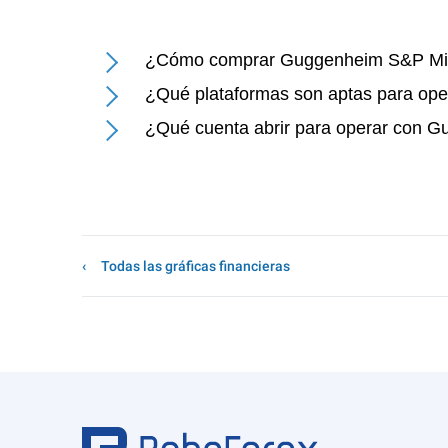
¿Cómo comprar Guggenheim S&P Mi
¿Qué plataformas son aptas para o
¿Qué cuenta abrir para operar con
Todas las gráficas financieras