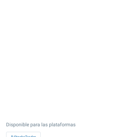
Disponible para las plataformas