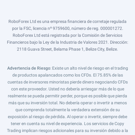
RoboForex Ltd es una empresa financiera de corretaje regulada
por la FSC, licencia nº 9759600, número de reg. 000001272.
RoboForex Ltd está registrada por la Comisión de Servicios
Financieros bajo la Ley de la Industria de Valores 2021. Dirección:
2118 Guava Street, Belama Phase 1, Belize City, Belize.
Advertencia de Riesgo
: Existe un alto nivel de riesgo en el trading
de productos apalancados como los CFDs. El 75.85% de las
cuentas de inversores minoristas pierde dinero negociando CFDs
con este proveedor. Usted no debería arriesgar más de lo que
realmente se pueda permitir perder, porque es posible que pierda
más que su inversión total. No debería operar o invertir a menos
que comprenda totalmente la verdadera extensión de su
exposición al riesgo de pérdida. Al operar o invertir, siempre debe
tener en cuenta su nivel de experiencia. Los servicios de Copy
Trading implican riesgos adicionales para su inversión debido a la