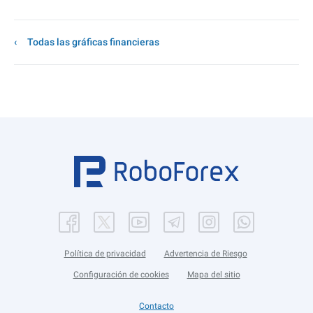
Todas las gráficas financieras
Política de privacidad
Advertencia de Riesgo
Configuración de cookies
Mapa del sitio
Contacto