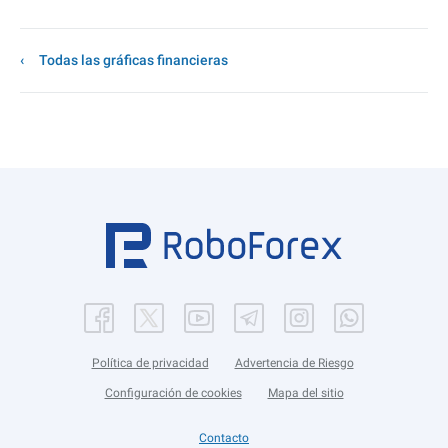
Todas las gráficas financieras
Política de privacidad
Advertencia de Riesgo
Configuración de cookies
Mapa del sitio
Contacto