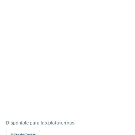
Disponible para las plataformas