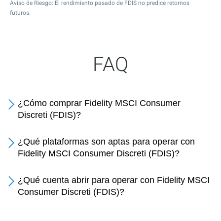
Aviso de Riesgo: El rendimiento pasado de FDIS no predice retornos
futuros.
FAQ
¿Cómo comprar Fidelity MSCI Consumer
Discreti (FDIS)?
¿Qué plataformas son aptas para operar con
Fidelity MSCI Consumer Discreti (FDIS)?
¿Qué cuenta abrir para operar con Fidelity MSCI
Consumer Discreti (FDIS)?