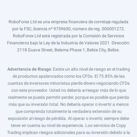
RoboForex Ltd es una empresa financiera de corretaje regulada
por la FSC, licencia nº 9759600, número de reg. 000001272.
RoboForex Ltd está registrada por la Comisión de Servicios
Financieros bajo la Ley de la Industria de Valores 2021. Dirección:
2118 Guava Street, Belama Phase 1, Belize City, Belize.
Advertencia de Riesgo
: Existe un alto nivel de riesgo en el trading
de productos apalancados como los CFDs. El 75.85% de las
cuentas de inversores minoristas pierde dinero negociando CFDs
con este proveedor. Usted no debería arriesgar más de lo que
realmente se pueda permitir perder, porque es posible que pierda
más que su inversión total. No debería operar o invertir a menos
que comprenda totalmente la verdadera extensión de su
exposición al riesgo de pérdida. Al operar o invertir, siempre debe
tener en cuenta su nivel de experiencia. Los servicios de Copy
Trading implican riesgos adicionales para su inversión debido a la