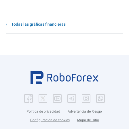
Todas las gráficas financieras
Política de privacidad
Advertencia de Riesgo
Configuración de cookies
Mapa del sitio