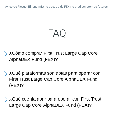
Aviso de Riesgo: El rendimiento pasado de FEX no predice retornos futuros.
FAQ
¿Cómo comprar First Trust Large Cap Core
AlphaDEX Fund (FEX)?
¿Qué plataformas son aptas para operar con
First Trust Large Cap Core AlphaDEX Fund
(FEX)?
¿Qué cuenta abrir para operar con First Trust
Large Cap Core AlphaDEX Fund (FEX)?