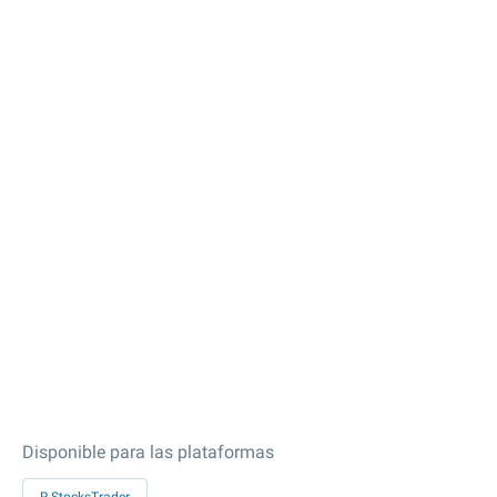
Disponible para las plataformas