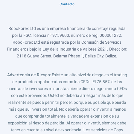
Contacto
RoboForex Ltd es una empresa financiera de corretaje regulada
por la FSC, licencia nº 9759600, número de reg. 000001272.
RoboForex Ltd está registrada por la Comisión de Servicios
Financieros bajo la Ley de la Industria de Valores 2021. Dirección:
2118 Guava Street, Belama Phase 1, Belize City, Belize.
Advertencia de Riesgo
: Existe un alto nivel de riesgo en el trading
de productos apalancados como los CFDs. El 75.85% de las
cuentas de inversores minoristas pierde dinero negociando CFDs
con este proveedor. Usted no debería arriesgar más de lo que
realmente se pueda permitir perder, porque es posible que pierda
más que su inversión total. No debería operar o invertir a menos
que comprenda totalmente la verdadera extensión de su
exposición al riesgo de pérdida. Al operar o invertir, siempre debe
tener en cuenta su nivel de experiencia. Los servicios de Copy