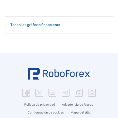
Todas las gráficas financieras
Política de privacidad
Advertencia de Riesgo
Configuración de cookies
Mapa del sitio