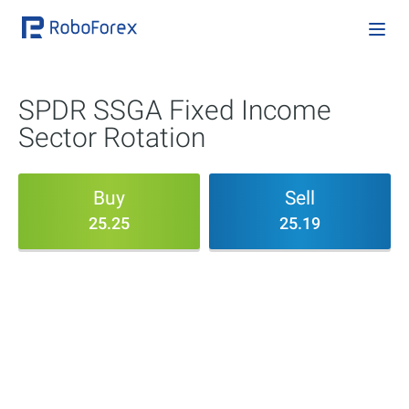
SPDR SSGA Fixed Income
Sector Rotation
Buy
Sell
25.25
25.19