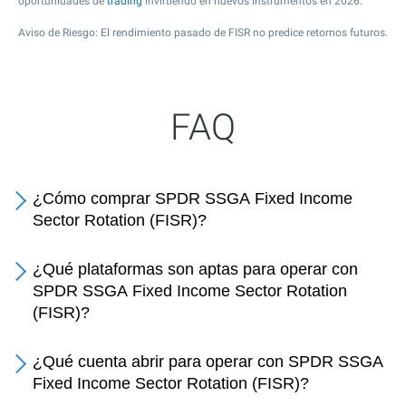
oportunidades de
trading
invirtiendo en nuevos instrumentos en 2026.
Aviso de Riesgo: El rendimiento pasado de FISR no predice retornos futuros.
FAQ
¿Cómo comprar SPDR SSGA Fixed Income
Sector Rotation (FISR)?
¿Qué plataformas son aptas para operar con
SPDR SSGA Fixed Income Sector Rotation
(FISR)?
¿Qué cuenta abrir para operar con SPDR SSGA
Fixed Income Sector Rotation (FISR)?