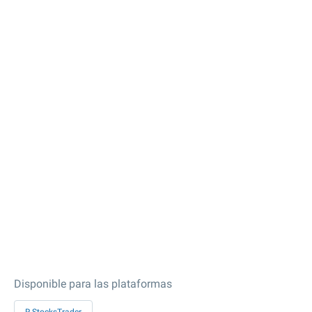
Disponible para las plataformas