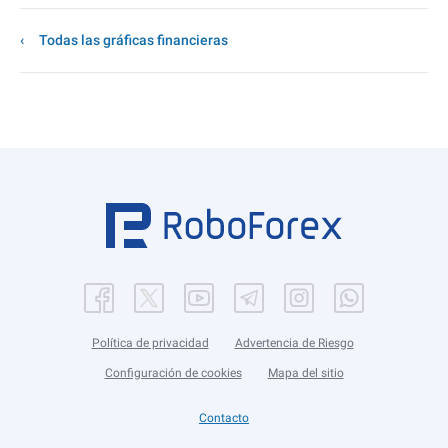
Todas las gráficas financieras
Política de privacidad
Advertencia de Riesgo
Configuración de cookies
Mapa del sitio
Contacto