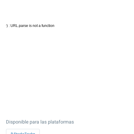
Disponible para las plataformas