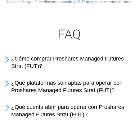
Aviso de Riesgo: El rendimiento pasado de FUT no predice retornos futuros.
FAQ
¿Cómo comprar Proshares Managed Futures
Strat (FUT)?
¿Qué plataformas son aptas para operar con
Proshares Managed Futures Strat (FUT)?
¿Qué cuenta abrir para operar con Proshares
Managed Futures Strat (FUT)?