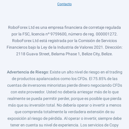
Contacto
RoboForex Ltd es una empresa financiera de corretaje regulada
por la FSC, licencia nº 9759600, número de reg. 000001272.
RoboForex Ltd está registrada por la Comisión de Servicios
Financieros bajo la Ley de la Industria de Valores 2021. Dirección:
2118 Guava Street, Belama Phase 1, Belize City, Belize.
Advertencia de Riesgo
: Existe un alto nivel de riesgo en el trading
de productos apalancados como los CFDs. El 75.85% de las
cuentas de inversores minoristas pierde dinero negociando CFDs
con este proveedor. Usted no debería arriesgar más de lo que
realmente se pueda permitir perder, porque es posible que pierda
más que su inversión total. No debería operar o invertir a menos
que comprenda totalmente la verdadera extensión de su
exposición al riesgo de pérdida. Al operar o invertir, siempre debe
tener en cuenta su nivel de experiencia. Los servicios de Copy