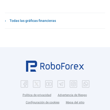
Todas las gráficas financieras
Política de privacidad
Advertencia de Riesgo
Configuración de cookies
Mapa del sitio