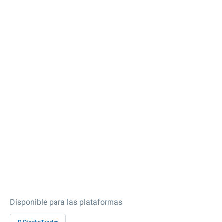
Disponible para las plataformas