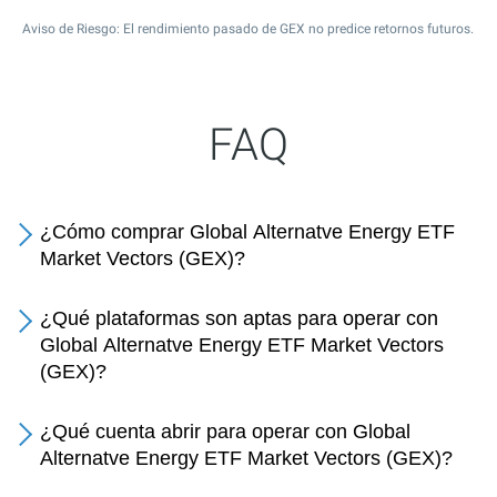
Aviso de Riesgo: El rendimiento pasado de GEX no predice retornos futuros.
FAQ
¿Cómo comprar Global Alternatve Energy ETF
Market Vectors (GEX)?
¿Qué plataformas son aptas para operar con
Global Alternatve Energy ETF Market Vectors
(GEX)?
¿Qué cuenta abrir para operar con Global
Alternatve Energy ETF Market Vectors (GEX)?