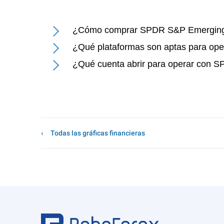
¿Cómo comprar SPDR S&P Emerging 
¿Qué plataformas son aptas para op
¿Qué cuenta abrir para operar con 
Todas las gráficas financieras