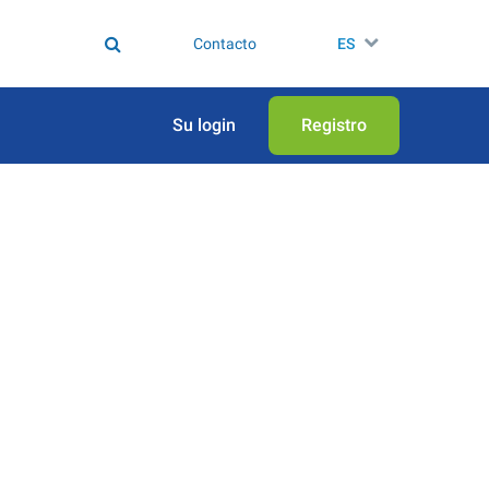
Contacto
ES
Su login
Registro