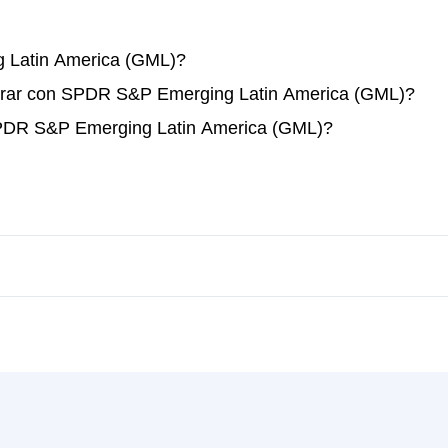
Latin America (GML)?
erar con SPDR S&P Emerging Latin America (GML)?
SPDR S&P Emerging Latin America (GML)?