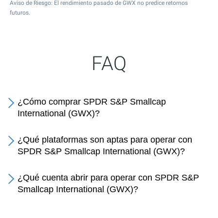
Aviso de Riesgo: El rendimiento pasado de GWX no predice retornos
futuros.
FAQ
¿Cómo comprar SPDR S&P Smallcap
International (GWX)?
¿Qué plataformas son aptas para operar con
SPDR S&P Smallcap International (GWX)?
¿Qué cuenta abrir para operar con SPDR S&P
Smallcap International (GWX)?