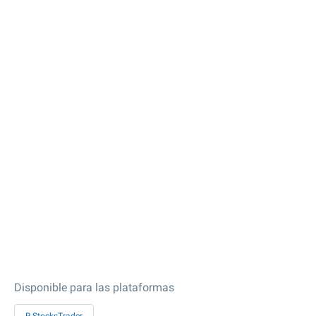
Disponible para las plataformas