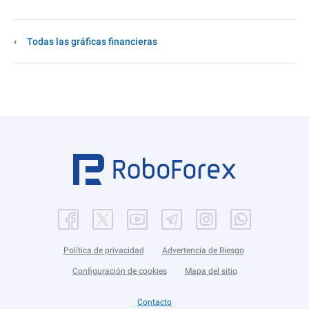
Todas las gráficas financieras
Política de privacidad
Advertencia de Riesgo
Configuración de cookies
Mapa del sitio
Contacto