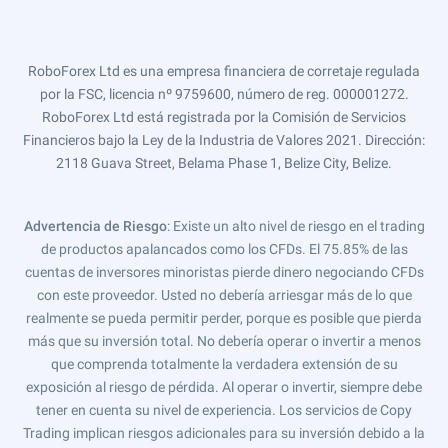
RoboForex Ltd es una empresa financiera de corretaje regulada
por la FSC, licencia nº 9759600, número de reg. 000001272.
RoboForex Ltd está registrada por la Comisión de Servicios
Financieros bajo la Ley de la Industria de Valores 2021. Dirección:
2118 Guava Street, Belama Phase 1, Belize City, Belize.
Advertencia de Riesgo
: Existe un alto nivel de riesgo en el trading
de productos apalancados como los CFDs. El 75.85% de las
cuentas de inversores minoristas pierde dinero negociando CFDs
con este proveedor. Usted no debería arriesgar más de lo que
realmente se pueda permitir perder, porque es posible que pierda
más que su inversión total. No debería operar o invertir a menos
que comprenda totalmente la verdadera extensión de su
exposición al riesgo de pérdida. Al operar o invertir, siempre debe
tener en cuenta su nivel de experiencia. Los servicios de Copy
Trading implican riesgos adicionales para su inversión debido a la