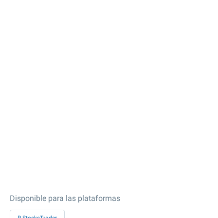
Disponible para las plataformas