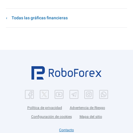
Todas las gráficas financieras
Política de privacidad
Advertencia de Riesgo
Configuración de cookies
Mapa del sitio
Contacto