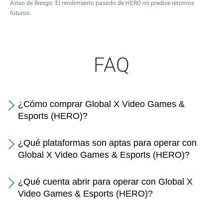
Aviso de Riesgo: El rendimiento pasado de HERO no predice retornos
futuros.
FAQ
¿Cómo comprar Global X Video Games &
Esports (HERO)?
¿Qué plataformas son aptas para operar con
Global X Video Games & Esports (HERO)?
¿Qué cuenta abrir para operar con Global X
Video Games & Esports (HERO)?