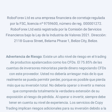
RoboForex Ltd es una empresa financiera de corretaje regulada
por la FSC, licencia nº 9759600, número de reg. 000001272.
RoboForex Ltd está registrada por la Comisión de Servicios
Financieros bajo la Ley de la Industria de Valores 2021. Dirección:
2118 Guava Street, Belama Phase 1, Belize City, Belize.
Advertencia de Riesgo
: Existe un alto nivel de riesgo en el trading
de productos apalancados como los CFDs. El 75.85% de las
cuentas de inversores minoristas pierde dinero negociando CFDs
con este proveedor. Usted no debería arriesgar más de lo que
realmente se pueda permitir perder, porque es posible que pierda
más que su inversión total. No debería operar o invertir a menos
que comprenda totalmente la verdadera extensión de su
exposición al riesgo de pérdida. Al operar o invertir, siempre debe
tener en cuenta su nivel de experiencia. Los servicios de Copy
Trading implican riesgos adicionales para su inversión debido a la