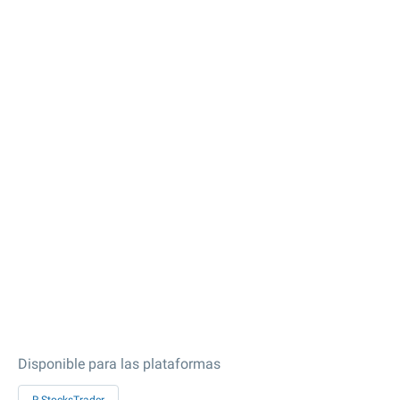
Disponible para las plataformas