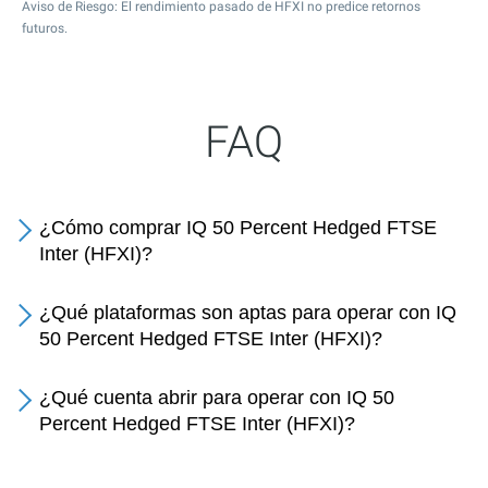
Aviso de Riesgo: El rendimiento pasado de HFXI no predice retornos
futuros.
FAQ
¿Cómo comprar IQ 50 Percent Hedged FTSE
Inter (HFXI)?
¿Qué plataformas son aptas para operar con IQ
50 Percent Hedged FTSE Inter (HFXI)?
¿Qué cuenta abrir para operar con IQ 50
Percent Hedged FTSE Inter (HFXI)?