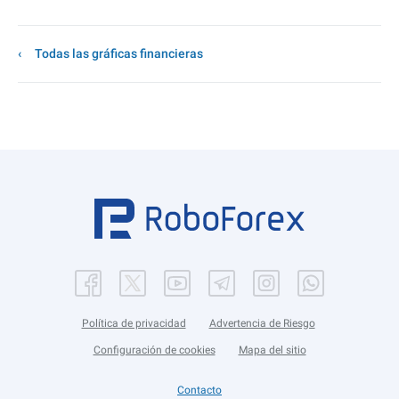
Todas las gráficas financieras
Política de privacidad
Advertencia de Riesgo
Configuración de cookies
Mapa del sitio
Contacto