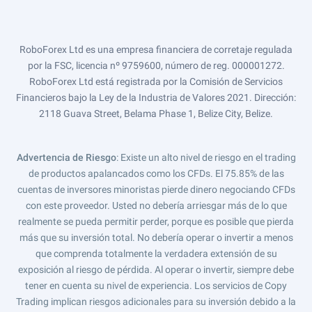
RoboForex Ltd es una empresa financiera de corretaje regulada
por la FSC, licencia nº 9759600, número de reg. 000001272.
RoboForex Ltd está registrada por la Comisión de Servicios
Financieros bajo la Ley de la Industria de Valores 2021. Dirección:
2118 Guava Street, Belama Phase 1, Belize City, Belize.
Advertencia de Riesgo
: Existe un alto nivel de riesgo en el trading
de productos apalancados como los CFDs. El 75.85% de las
cuentas de inversores minoristas pierde dinero negociando CFDs
con este proveedor. Usted no debería arriesgar más de lo que
realmente se pueda permitir perder, porque es posible que pierda
más que su inversión total. No debería operar o invertir a menos
que comprenda totalmente la verdadera extensión de su
exposición al riesgo de pérdida. Al operar o invertir, siempre debe
tener en cuenta su nivel de experiencia. Los servicios de Copy
Trading implican riesgos adicionales para su inversión debido a la