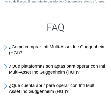
Aviso de Riesgo: El rendimiento pasado de HGI no predice retornos futuros.
FAQ
¿Cómo comprar Intl Multi-Asset Inc Guggenheim
(HGI)?
¿Qué plataformas son aptas para operar con Intl
Multi-Asset Inc Guggenheim (HGI)?
¿Qué cuenta abrir para operar con Intl Multi-
Asset Inc Guggenheim (HGI)?