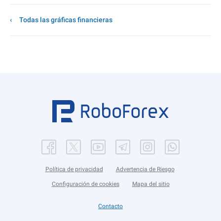
Todas las gráficas financieras
Política de privacidad
Advertencia de Riesgo
Configuración de cookies
Mapa del sitio
Contacto