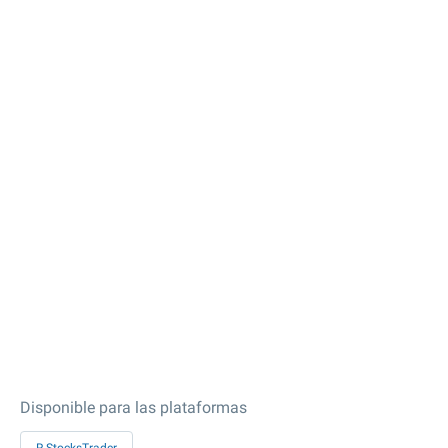
Disponible para las plataformas