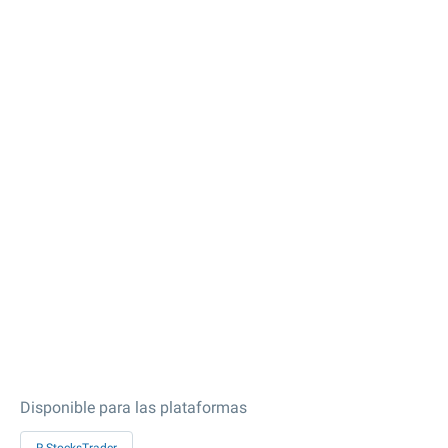
Disponible para las plataformas