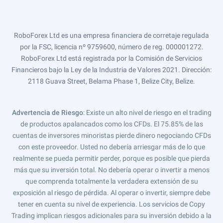
RoboForex Ltd es una empresa financiera de corretaje regulada
por la FSC, licencia nº 9759600, número de reg. 000001272.
RoboForex Ltd está registrada por la Comisión de Servicios
Financieros bajo la Ley de la Industria de Valores 2021. Dirección:
2118 Guava Street, Belama Phase 1, Belize City, Belize.
Advertencia de Riesgo
: Existe un alto nivel de riesgo en el trading
de productos apalancados como los CFDs. El 75.85% de las
cuentas de inversores minoristas pierde dinero negociando CFDs
con este proveedor. Usted no debería arriesgar más de lo que
realmente se pueda permitir perder, porque es posible que pierda
más que su inversión total. No debería operar o invertir a menos
que comprenda totalmente la verdadera extensión de su
exposición al riesgo de pérdida. Al operar o invertir, siempre debe
tener en cuenta su nivel de experiencia. Los servicios de Copy
Trading implican riesgos adicionales para su inversión debido a la