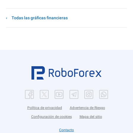
Todas las gráficas financieras
Política de privacidad
Advertencia de Riesgo
Configuración de cookies
Mapa del sitio
Contacto