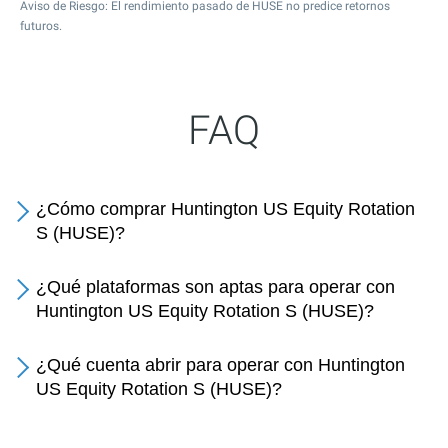
Aviso de Riesgo: El rendimiento pasado de HUSE no predice retornos
futuros.
FAQ
¿Cómo comprar Huntington US Equity Rotation
S (HUSE)?
¿Qué plataformas son aptas para operar con
Huntington US Equity Rotation S (HUSE)?
¿Qué cuenta abrir para operar con Huntington
US Equity Rotation S (HUSE)?