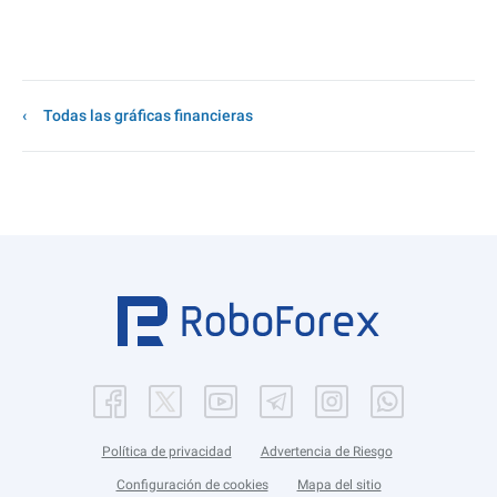
Todas las gráficas financieras
Política de privacidad
Advertencia de Riesgo
Configuración de cookies
Mapa del sitio