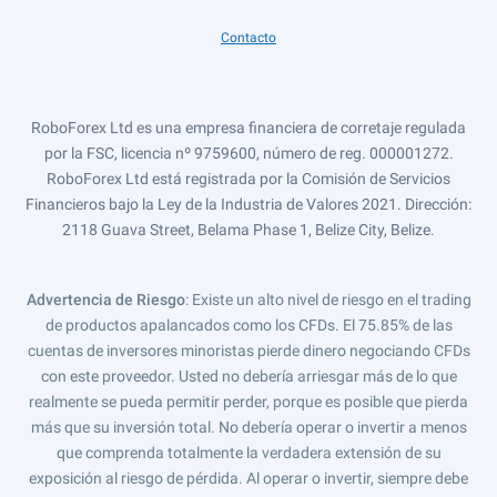
Contacto
RoboForex Ltd es una empresa financiera de corretaje regulada
por la FSC, licencia nº 9759600, número de reg. 000001272.
RoboForex Ltd está registrada por la Comisión de Servicios
Financieros bajo la Ley de la Industria de Valores 2021. Dirección:
2118 Guava Street, Belama Phase 1, Belize City, Belize.
Advertencia de Riesgo
: Existe un alto nivel de riesgo en el trading
de productos apalancados como los CFDs. El 75.85% de las
cuentas de inversores minoristas pierde dinero negociando CFDs
con este proveedor. Usted no debería arriesgar más de lo que
realmente se pueda permitir perder, porque es posible que pierda
más que su inversión total. No debería operar o invertir a menos
que comprenda totalmente la verdadera extensión de su
exposición al riesgo de pérdida. Al operar o invertir, siempre debe