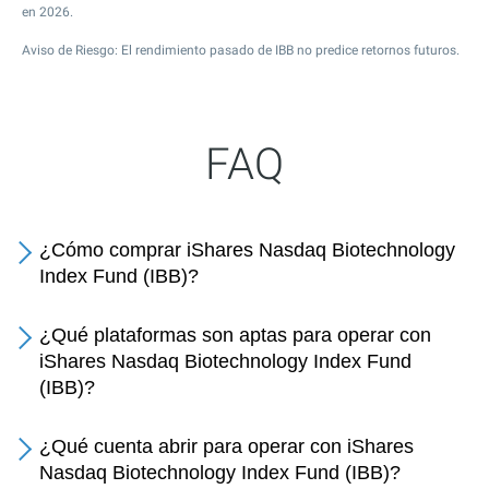
en 2026.
Aviso de Riesgo: El rendimiento pasado de IBB no predice retornos futuros.
FAQ
¿Cómo comprar iShares Nasdaq Biotechnology
Index Fund (IBB)?
¿Qué plataformas son aptas para operar con
iShares Nasdaq Biotechnology Index Fund
(IBB)?
¿Qué cuenta abrir para operar con iShares
Nasdaq Biotechnology Index Fund (IBB)?