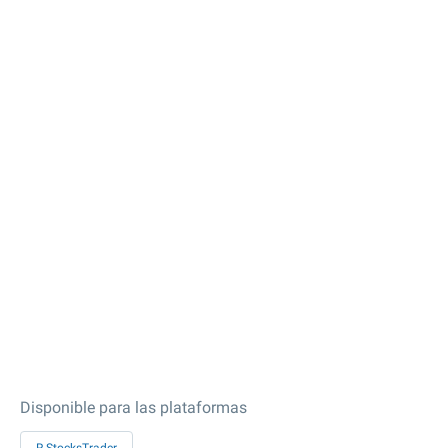
Disponible para las plataformas