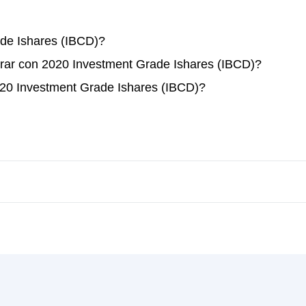
de Ishares (IBCD)?
rar con 2020 Investment Grade Ishares (IBCD)?
020 Investment Grade Ishares (IBCD)?