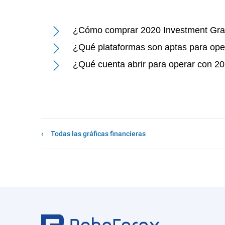
¿Cómo comprar 2020 Investment Gra
¿Qué plataformas son aptas para ope
¿Qué cuenta abrir para operar con 2
Todas las gráficas financieras