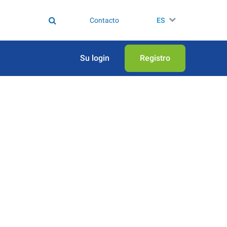
Contacto
ES
Su login
Registro