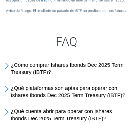
tus oportunidades de
trading
invirtiendo en nuevos instrumentos en 2026.
Aviso de Riesgo: El rendimiento pasado de IBTF no predice retornos futuros.
FAQ
¿Cómo comprar Ishares Ibonds Dec 2025 Term
Treasury (IBTF)?
¿Qué plataformas son aptas para operar con
Ishares Ibonds Dec 2025 Term Treasury (IBTF)?
¿Qué cuenta abrir para operar con Ishares
Ibonds Dec 2025 Term Treasury (IBTF)?