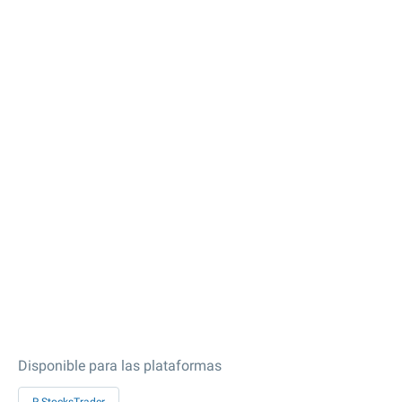
Disponible para las plataformas