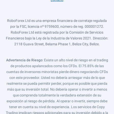
Contacto
RoboForex Ltd es una empresa financiera de corretaje regulada
por la FSC, licencia nº 9759600, número de reg. 000001272.
RoboForex Ltd está registrada por la Comisión de Servicios
Financieros bajo la Ley de la Industria de Valores 2021. Dirección:
2118 Guava Street, Belama Phase 1, Belize City, Belize.
Advertencia de Riesgo
: Existe un alto nivel de riesgo en el trading
de productos apalancados como los CFDs. El 75.85% de las
cuentas de inversores minoristas pierde dinero negociando CFDs
con este proveedor. Usted no debería arriesgar más de lo que
realmente se pueda permitir perder, porque es posible que pierda
más que su inversión total. No debería operar o invertir a menos
que comprenda totalmente la verdadera extensión de su
exposición al riesgo de pérdida. Al operar o invertir, siempre debe
tener en cuenta su nivel de experiencia. Los servicios de Copy
Trading implican riesgos adicionales para su inversión debido a la