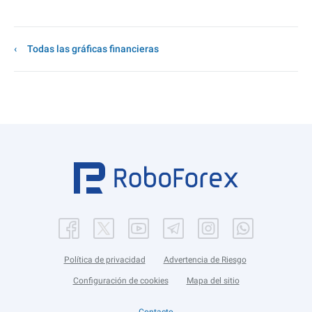
Todas las gráficas financieras
Política de privacidad
Advertencia de Riesgo
Configuración de cookies
Mapa del sitio