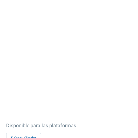
Disponible para las plataformas