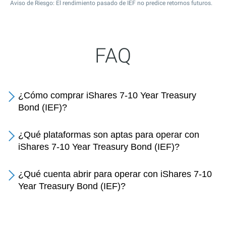
Aviso de Riesgo: El rendimiento pasado de IEF no predice retornos futuros.
FAQ
¿Cómo comprar iShares 7-10 Year Treasury
Bond (IEF)?
¿Qué plataformas son aptas para operar con
iShares 7-10 Year Treasury Bond (IEF)?
¿Qué cuenta abrir para operar con iShares 7-10
Year Treasury Bond (IEF)?