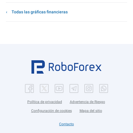
Todas las gráficas financieras
Política de privacidad
Advertencia de Riesgo
Configuración de cookies
Mapa del sitio
Contacto