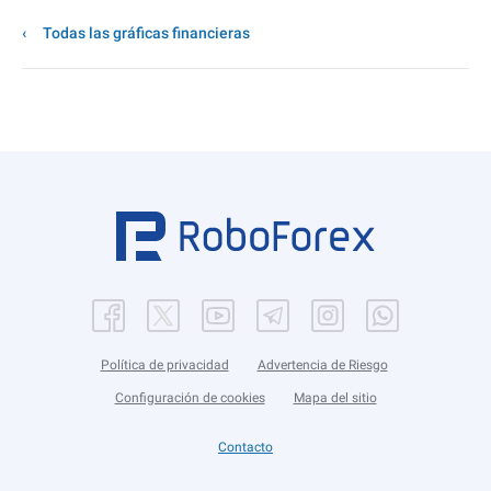
Todas las gráficas financieras
Política de privacidad
Advertencia de Riesgo
Configuración de cookies
Mapa del sitio
Contacto