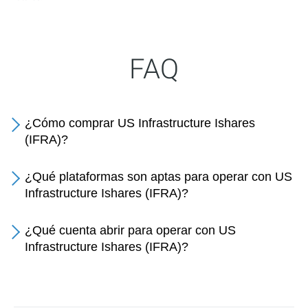
FAQ
¿Cómo comprar US Infrastructure Ishares
(IFRA)?
¿Qué plataformas son aptas para operar con US
Infrastructure Ishares (IFRA)?
¿Qué cuenta abrir para operar con US
Infrastructure Ishares (IFRA)?