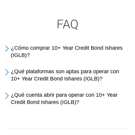
FAQ
¿Cómo comprar 10+ Year Credit Bond Ishares
(IGLB)?
¿Qué plataformas son aptas para operar con
10+ Year Credit Bond Ishares (IGLB)?
¿Qué cuenta abrir para operar con 10+ Year
Credit Bond Ishares (IGLB)?