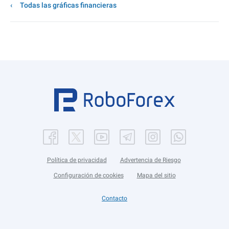
Todas las gráficas financieras
Política de privacidad
Advertencia de Riesgo
Configuración de cookies
Mapa del sitio
Contacto