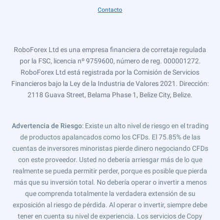
Contacto
RoboForex Ltd es una empresa financiera de corretaje regulada
por la FSC, licencia nº 9759600, número de reg. 000001272.
RoboForex Ltd está registrada por la Comisión de Servicios
Financieros bajo la Ley de la Industria de Valores 2021. Dirección:
2118 Guava Street, Belama Phase 1, Belize City, Belize.
Advertencia de Riesgo
: Existe un alto nivel de riesgo en el trading
de productos apalancados como los CFDs. El 75.85% de las
cuentas de inversores minoristas pierde dinero negociando CFDs
con este proveedor. Usted no debería arriesgar más de lo que
realmente se pueda permitir perder, porque es posible que pierda
más que su inversión total. No debería operar o invertir a menos
que comprenda totalmente la verdadera extensión de su
exposición al riesgo de pérdida. Al operar o invertir, siempre debe
tener en cuenta su nivel de experiencia. Los servicios de Copy