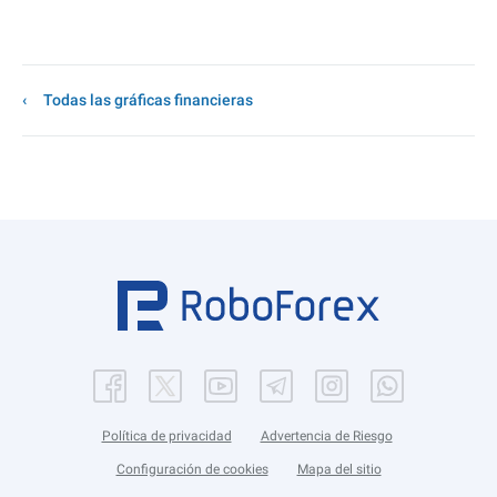
Todas las gráficas financieras
Política de privacidad
Advertencia de Riesgo
Configuración de cookies
Mapa del sitio