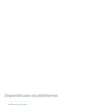
Disponible para las plataformas