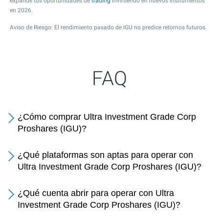
expande tus oportunidades de
trading
invirtiendo en nuevos instrumentos
en 2026.
Aviso de Riesgo: El rendimiento pasado de IGU no predice retornos futuros.
FAQ
¿Cómo comprar Ultra Investment Grade Corp
Proshares (IGU)?
¿Qué plataformas son aptas para operar con
Ultra Investment Grade Corp Proshares (IGU)?
¿Qué cuenta abrir para operar con Ultra
Investment Grade Corp Proshares (IGU)?