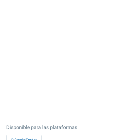
Disponible para las plataformas