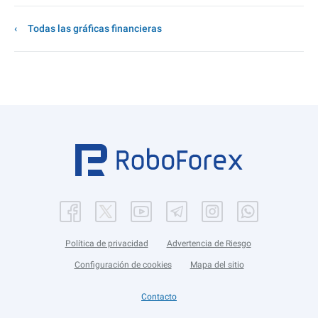
Todas las gráficas financieras
Política de privacidad
Advertencia de Riesgo
Configuración de cookies
Mapa del sitio
Contacto