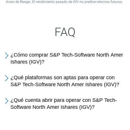
Aviso de Riesgo: El rendimiento pasado de IGV no predice retornos futuros.
FAQ
¿Cómo comprar S&P Tech-Software North Amer
Ishares (IGV)?
¿Qué plataformas son aptas para operar con
S&P Tech-Software North Amer Ishares (IGV)?
¿Qué cuenta abrir para operar con S&P Tech-
Software North Amer Ishares (IGV)?