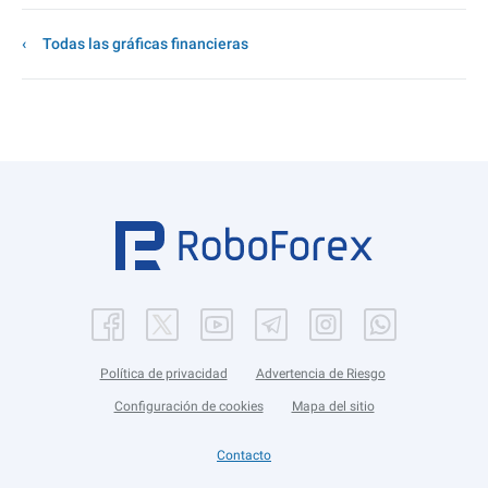
Todas las gráficas financieras
Política de privacidad
Advertencia de Riesgo
Configuración de cookies
Mapa del sitio
Contacto