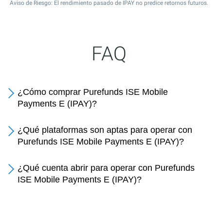
Aviso de Riesgo: El rendimiento pasado de IPAY no predice retornos futuros.
FAQ
¿Cómo comprar Purefunds ISE Mobile
Payments E (IPAY)?
¿Qué plataformas son aptas para operar con
Purefunds ISE Mobile Payments E (IPAY)?
¿Qué cuenta abrir para operar con Purefunds
ISE Mobile Payments E (IPAY)?