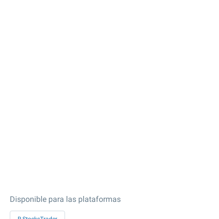
Disponible para las plataformas