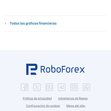
Todas las gráficas financieras
Política de privacidad
Advertencia de Riesgo
Configuración de cookies
Mapa del sitio