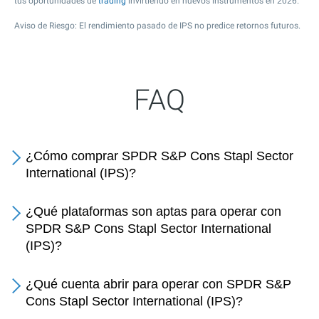
tus oportunidades de
trading
invirtiendo en nuevos instrumentos en 2026.
Aviso de Riesgo: El rendimiento pasado de IPS no predice retornos futuros.
FAQ
¿Cómo comprar SPDR S&P Cons Stapl Sector
International (IPS)?
¿Qué plataformas son aptas para operar con
SPDR S&P Cons Stapl Sector International
(IPS)?
¿Qué cuenta abrir para operar con SPDR S&P
Cons Stapl Sector International (IPS)?