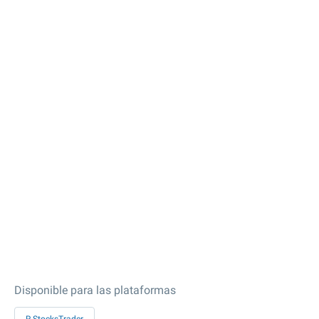
Disponible para las plataformas