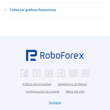
Todas las gráficas financieras
Política de privacidad
Advertencia de Riesgo
Configuración de cookies
Mapa del sitio
Contacto