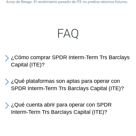
Aviso de Riesgo: El rendimiento pasado de ITE no predice retornos futuros.
FAQ
¿Cómo comprar SPDR Interm-Term Trs Barclays
Capital (ITE)?
¿Qué plataformas son aptas para operar con
SPDR Interm-Term Trs Barclays Capital (ITE)?
¿Qué cuenta abrir para operar con SPDR
Interm-Term Trs Barclays Capital (ITE)?